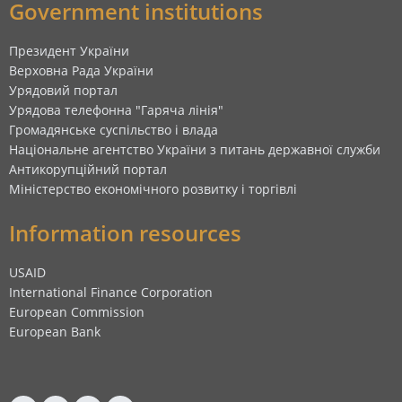
Government institutions
Президент України
Верховна Рада України
Урядовий портал
Урядова телефонна "Гаряча лінія"
Громадянське суспільство і влада
Національне агентство України з питань державної служби
Антикорупційний портал
Міністерство економічного розвитку і торгівлі
Information resources
USAID
International Finance Corporation
European Commission
European Bank