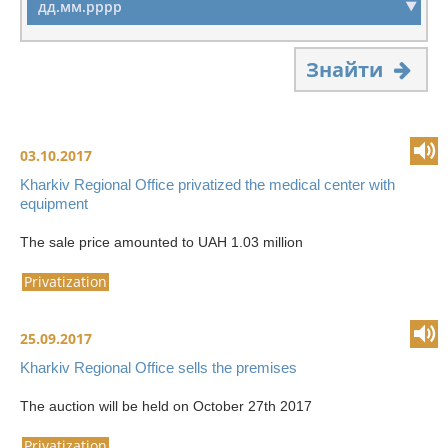
Знайти
03.10.2017
Kharkiv Regional Office privatized the medical center with
equipment
The sale price amounted to UAH 1.03 million
Privatization
25.09.2017
Kharkiv Regional Office sells the premises
The auction will be held on October 27th 2017
Privatization