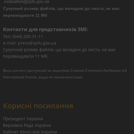
Сукупний розмір файлів, що вкладені до листа, не має
перевищувати 11 Мб
Контакти для представників ЗМІ:
Тел: (044) 200-31-11
e-mail: press@spfu.gov.ua
Сукупний розмір файлів, що вкладені до листа, не має
перевищувати 11 Мб
Весь контент доступний за ліцензією
Creative Commons Attribution 4.0
International license
, якщо не зазначено інше
Корисні посилання
Президент України
Верховна Рада України
Кабінет Міністрів України