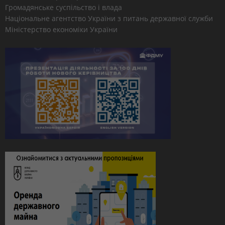
Громадянське суспільство і влада
Національне агентство України з питань державної служби
Міністерство економіки України