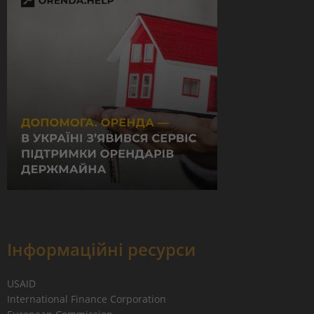
Інформаційні ресурси
USAID
International Finance Corporation