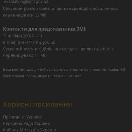
Сукупний розмір файлів, що вкладені до листа, не має
перевищувати 11 Мб
Контакти для представників ЗМІ:
Тел: (044) 200-31-11
e-mail: press@spfu.gov.ua
Сукупний розмір файлів, що вкладені до листа, не має
перевищувати 11 Мб
Весь контент доступний за ліцензією
Creative Commons Attribution 4.0
International license
, якщо не зазначено інше
Корисні посилання
Президент України
Верховна Рада України
Кабінет Міністрів України