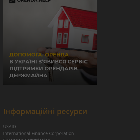
Інформаційні ресурси
USAID
International Finance Corporation