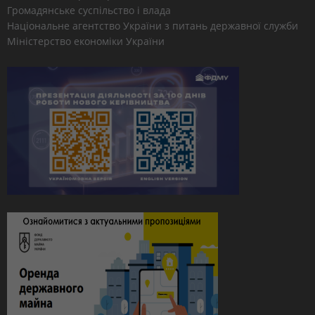
Громадянське суспільство і влада
Національне агентство України з питань державної служби
Міністерство економіки України