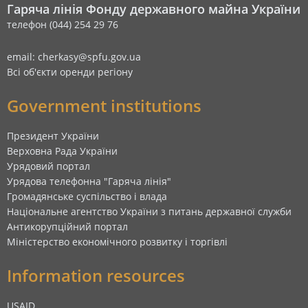
Гаряча лінія Фонду державного майна України
телефон (044) 254 29 76
email: cherkasy@spfu.gov.ua
Всі об'єкти оренди регіону
Government institutions
Президент України
Верховна Рада України
Урядовий портал
Урядова телефонна "Гаряча лінія"
Громадянське суспільство і влада
Національне агентство України з питань державної служби
Антикорупційний портал
Міністерство економічного розвитку і торгівлі
Information resources
USAID