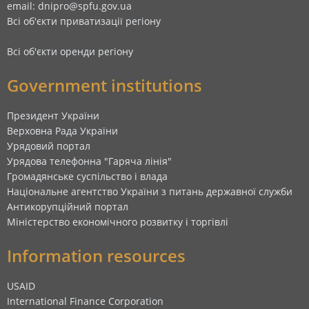
email: dnipro@spfu.gov.ua
Всі об'єкти приватизації регіону
Всі об'єкти оренди регіону
Government institutions
Президент України
Верховна Рада України
Урядовий портал
Урядова телефонна "Гаряча лінія"
Громадянське суспільство і влада
Національне агентство України з питань державної служби
Антикорупційний портал
Міністерство економічного розвитку і торгівлі
Information resources
USAID
International Finance Corporation