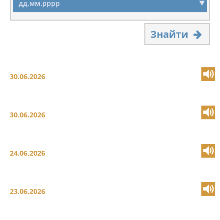
Знайти
30.06.2026
30.06.2026
24.06.2026
23.06.2026