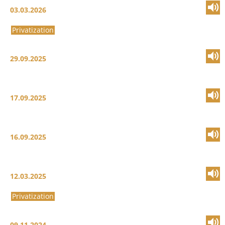
03.03.2026
Privatization
29.09.2025
17.09.2025
16.09.2025
12.03.2025
Privatization
09.11.2024