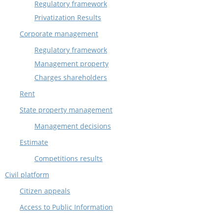
Regulatory framework
Privatization Results
Corporate management
Regulatory framework
Management property
Charges shareholders
Rent
State property management
Management decisions
Estimate
Competitions results
Civil platform
Citizen appeals
Access to Public Information