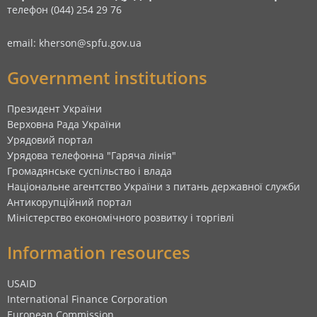
телефон (044) 254 29 76
email: kherson@spfu.gov.ua
Government institutions
Президент України
Верховна Рада України
Урядовий портал
Урядова телефонна "Гаряча лінія"
Громадянське суспільство і влада
Національне агентство України з питань державної служби
Антикорупційний портал
Міністерство економічного розвитку і торгівлі
Information resources
USAID
International Finance Corporation
European Commission