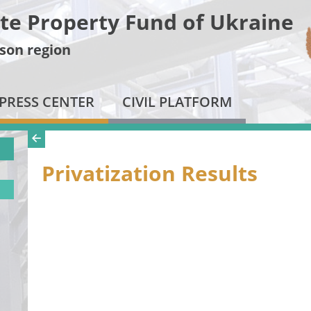
te Property Fund of Ukraine
son region
PRESS CENTER
CIVIL PLATFORM
Privatization Results