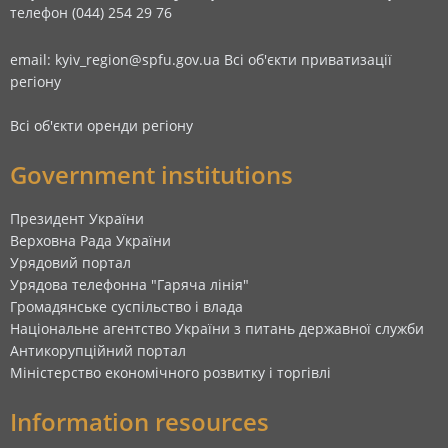
телефон (044) 254 29 76
email: kyiv_region@spfu.gov.ua
Всі об'єкти приватизації
регіону
Всі об'єкти оренди регіону
Government institutions
Президент України
Верховна Рада України
Урядовий портал
Урядова телефонна "Гаряча лінія"
Громадянське суспільство і влада
Національне агентство України з питань державної служби
Антикорупційний портал
Міністерство економічного розвитку і торгівлі
Information resources