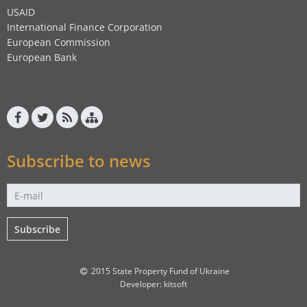
USAID
International Finance Corporation
European Commission
European Bank
Subscribe to news
Subscribe
2015 State Property Fund of Ukraine
Developer:
kitsoft