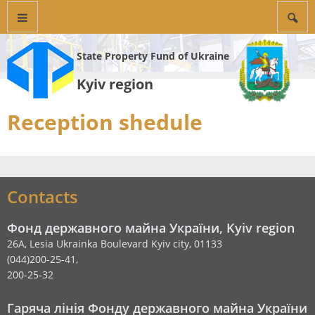
State Property Fund of Ukraine
Kyiv region
Reception shedule
Contacts
Фонд державного майна України, Kyiv region
26А, Lesia Ukrainka Boulevard Kyiv city, 01133
(044)200-25-41,
200-25-32
Гаряча лінія Фонду державного майна України