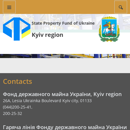
State Property Fund of Ukraine
Kyiv region
Contacts
Фонд державного майна України, Kyiv region
26А, Lesia Ukrainka Boulevard Kyiv city, 01133
(044)200-25-41,
200-25-32
Гаряча лінія Фонду державного майна України