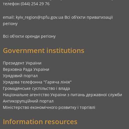
телефон (044) 254 29 76
email: kyiv_region@spfu.gov.ua
Всі об'єкти приватизації
регіону
Всі об'єкти оренди регіону
Government institutions
Президент України
Верховна Рада України
Урядовий портал
Урядова телефонна "Гаряча лінія"
Громадянське суспільство і влада
Національне агентство України з питань державної служби
Антикорупційний портал
Міністерство економічного розвитку і торгівлі
Information resources