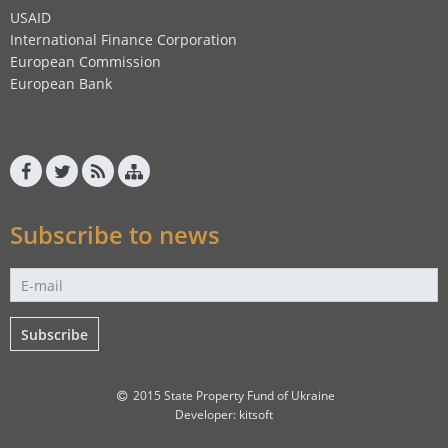
USAID
International Finance Corporation
European Commission
European Bank
Subscribe to news
Subscribe
2015 State Property Fund of Ukraine
Developer:
kitsoft