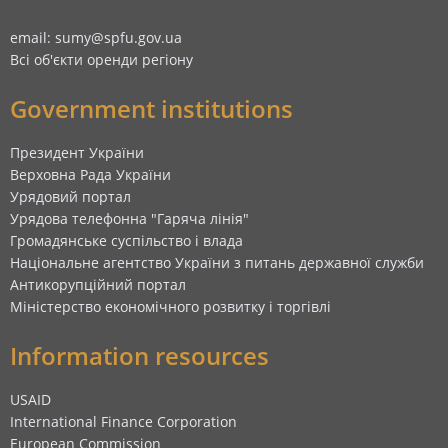
email: sumy@spfu.gov.ua
Всі об'єкти оренди регіону
Government institutions
Президент України
Верховна Рада України
Урядовий портал
Урядова телефонна "Гаряча лінія"
Громадянське суспільство і влада
Національне агентство України з питань державної служби
Антикорупційний портал
Міністерство економічного розвитку і торгівлі
Information resources
USAID
International Finance Corporation
European Commission