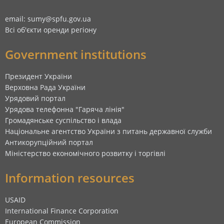
email: sumy@spfu.gov.ua
Всі об'єкти оренди регіону
Government institutions
Президент України
Верховна Рада України
Урядовий портал
Урядова телефонна "Гаряча лінія"
Громадянське суспільство і влада
Національне агентство України з питань державної служби
Антикорупційний портал
Міністерство економічного розвитку і торгівлі
Information resources
USAID
International Finance Corporation
European Commission