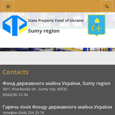
State Property Fund of Ukraine
Sumy region
Contacts
Фонд державного майна України, Sumy region
30/1, Kharkivska str., Sumy city, 40035
(054)236-12-34
Гаряча лінія Фонду державного майна України
телефон (044) 254 29 76