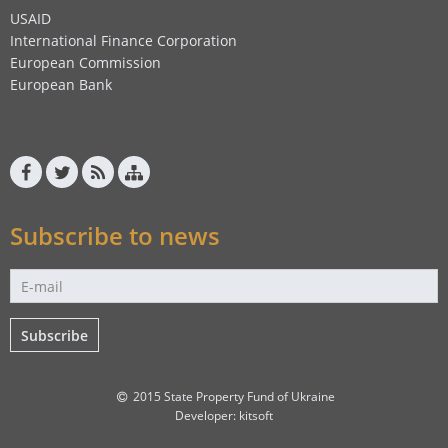
USAID
International Finance Corporation
European Commission
European Bank
Subscribe to news
Subscribe
2015 State Property Fund of Ukraine
Developer:
kitsoft