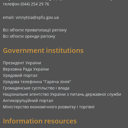
телефон (044) 254 29 76
email: vinnytsia@spfu.gov.ua
Всі об'єкти приватизації регіону
Всі об'єкти оренди регіону
Government institutions
Президент України
Верховна Рада України
Урядовий портал
Урядова телефонна "Гаряча лінія"
Громадянське суспільство і влада
Національне агентство України з питань державної служби
Антикорупційний портал
Міністерство економічного розвитку і торгівлі
Information resources