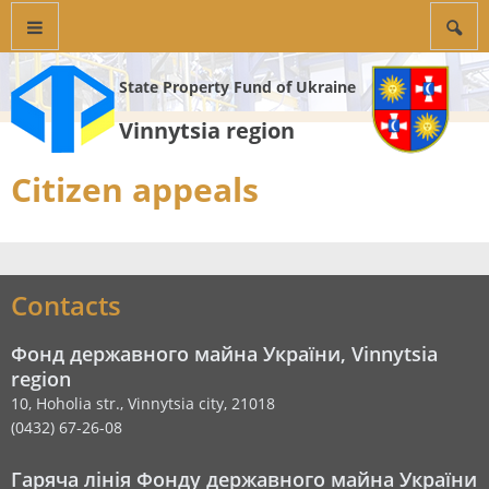
State Property Fund of Ukraine
Vinnytsia region
Citizen appeals
Contacts
Фонд державного майна України, Vinnytsia
region
10, Hoholia str., Vinnytsia city, 21018
(0432) 67-26-08
Гаряча лінія Фонду державного майна України