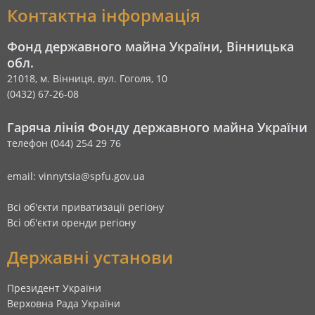
Контактна інформація
Фонд державного майна України, Вінницька
обл.
21018, м. Вінниця, вул. Гоголя, 10
(0432) 67-26-08
Гаряча лінія Фонду державного майна України
телефон (044) 254 29 76
email: vinnytsia@spfu.gov.ua
Всі об'єкти приватизації регіону
Всі об'єкти оренди регіону
Державні установи
Президент України
Верховна Рада України