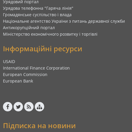
Урядовий портал
Урядова телефонна "Гаряча лінія"
Громадянське суспільство і влада
Національне агентство України з питань державної служби
Антикорупційний портал
Міністерство економічного розвитку і торгівлі
Інформаційні ресурси
USAID
International Finance Corporation
European Commission
European Bank
Підписка на новини