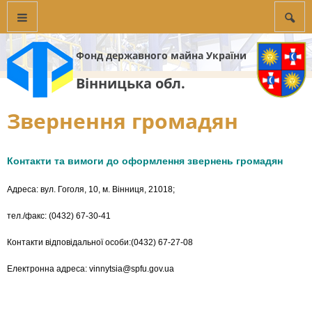
Фонд державного майна України
Вінницька обл.
Звернення громадян
Контакти та вимоги до оформлення звернень громадян
Адреса: вул. Гоголя, 10, м. Вінниця, 21018;
тел./факс: (0432) 67-30-41
Контакти відповідальної особи:(0432) 67-27-08
Електронна адреса: vinnytsia@spfu.gov.ua