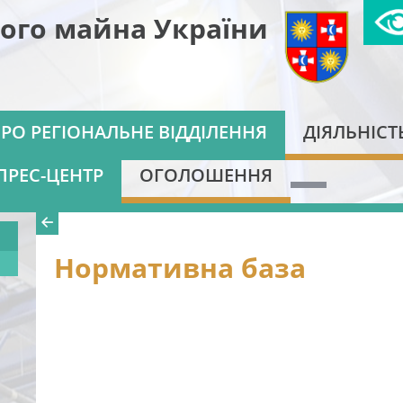
ого майна України
РО РЕГІОНАЛЬНЕ ВІДДІЛЕННЯ
ДІЯЛЬНІСТ
ПРЕС-ЦЕНТР
ОГОЛОШЕННЯ
Нормативна база