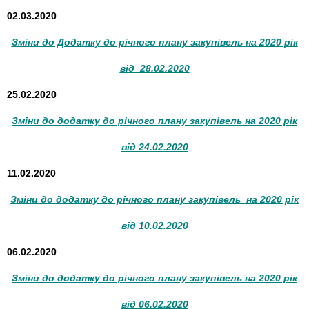
02.03.2020
Зміни до Додатку до річного плану закупівель на 2020 рік
від 28.02.2020
25.02.2020
Зміни до додатку до річного плану закупівель на 2020 рік
від 24.02.2020
11.02.2020
Зміни до додатку до річного плану закупівель на 2020 рік
від 10.02.2020
06.02.2020
Зміни до додатку до річного плану закупівель на 2020 рік
від 06.02.2020