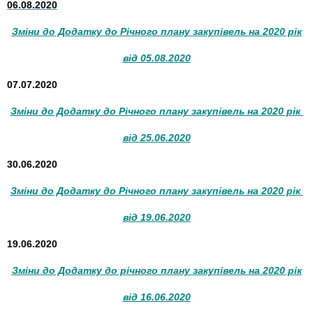
06.08.2020
Зміни до Додатку до Річного плану закупівель на 2020 рік
від 05.08.2020
07.07.2020
Зміни до Додатку до Річного плану закупівель на 2020 рік
від 25.06.2020
30.06.2020
Зміни до Додатку до Річного плану закупівель на 2020 рік
від 19.06.2020
19.06.2020
Зміни до Додатку до річного плану закупівель на 2020 рік
від 16.06.2020