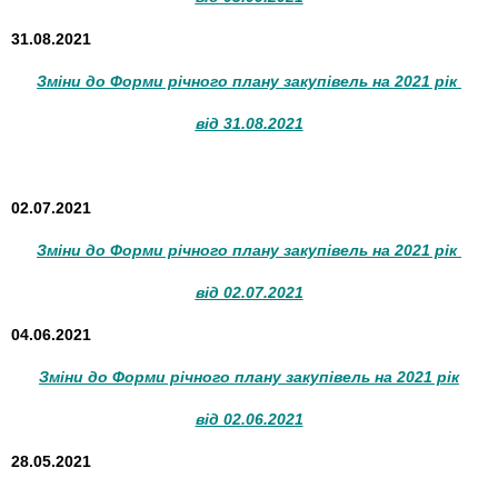
31.08.2021
Зміни до Форми річного плану закупівель на 2021 рік
від 31.08.2021
02.07.2021
Зміни до Форми річного плану закупівель на 2021 рік
від 02.07.2021
04.06.2021
Зміни до Форми річного плану закупівель на 2021 рік
від 02.06.2021
28.05.2021