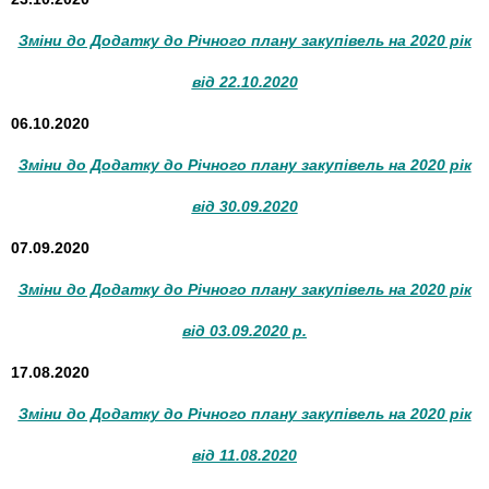
Зміни до Додатку до Річного плану закупівель на 2020 рік
від 22.10.2020
06.10.2020
Зміни до Додатку до Річного плану закупівель на 2020 рік
від 30.09.2020
07.09.2020
Зміни до Додатку до Річного плану закупівель на 2020 рік
від 03.09.2020 р.
17.08.2020
Зміни до Додатку до Річного плану закупівель на 2020 рік
від 11.08.2020