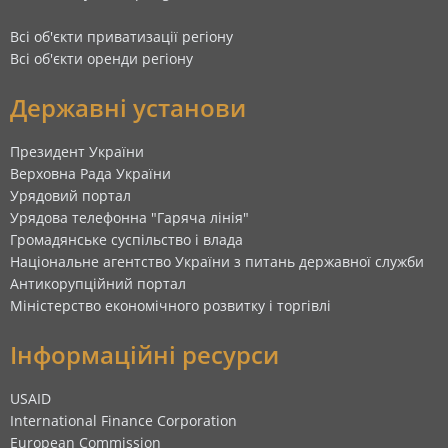
Всі об'єкти приватизації регіону
Всі об'єкти оренди регіону
Державні установи
Президент України
Верховна Рада України
Урядовий портал
Урядова телефонна "Гаряча лінія"
Громадянське суспільство і влада
Національне агентство України з питань державної служби
Антикорупційний портал
Міністерство економічного розвитку і торгівлі
Інформаційні ресурси
USAID
International Finance Corporation
European Commission