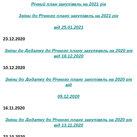
Річний план закупівель на 2021 рік
Зміни до Річного плану закупівель на 2021 рік
від 25.01.2021
23.12.2020
Зміни до Додатку до Річного плану закупевель на 2020 рік
від 18.12.2020
10.12.2020
Зміни до Додатку до Річного плану закупівель на 2020 рік
від
09.12.2020
16.11.2020
Зміни до Додатку до Річного плану закупівель на 2020 рік
від 13.11.2020
23.10.2020