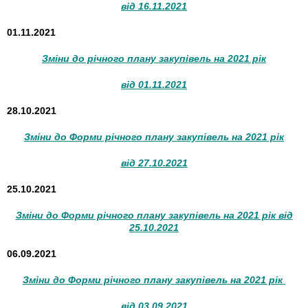
від 16.11.2021
01.11.2021
Зміни до річного плану закупівель на 2021 рік
від 01.11.2021
28.10.2021
Зміни до Форми річного плану закупівель на 2021 рік
від 27.10.2021
25.10.2021
Зміни до Форми річного плану закупівель на 2021 рік від
25.10.2021
06.09.2021
Зміни до Форми річного плану закупівель на 2021 рік
від 03.09.2021