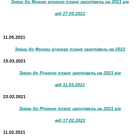
Зміни до Форми річного плану закупівель на 2021 рік
від 27.05.2021
11.05.2021
Зміни до Форми річного плану закупівель на 2021
15.03.2021
Зміни до Річного плану закупівель на 2021 рік
від 11.03.2021
23.02.2021
Зміни до Річного плану закупівель на 2021 рік
від 17.02.2021
11.02.2021