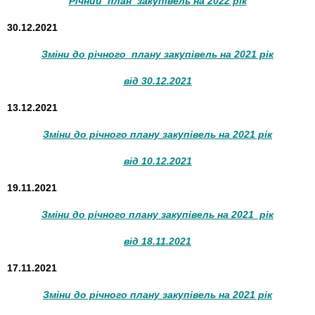
Річний план закупівель на 2022 рік
30.12.2021
Зміни до річного плану закупівель на 2021 рік
від 30.12.2021
13.12.2021
Зміни до річного плану закупівель на 2021 рік
від 10.12.2021
19.11.2021
Зміни до річного плану закупівель на 2021 рік
від 18.11.2021
17.11.2021
Зміни до річного плану закупівель на 2021 рік