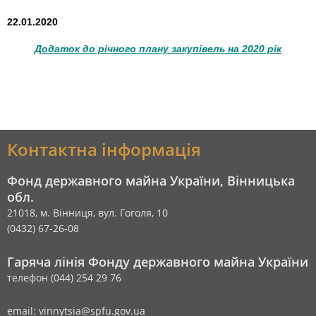
22.01.2020
Додаток до річного плану закупівель на 2020 рік
Контактна інформація
Фонд державного майна України, Вінницька
обл.
21018, м. Вінниця, вул. Гоголя, 10
(0432) 67-26-08
Гаряча лінія Фонду державного майна України
телефон (044) 254 29 76
email: vinnytsia@spfu.gov.ua