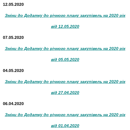
12.05.2020
Зміни до Додатку до річного плану закупівель на 2020 рік
від 12.05.2020
07.05.2020
Зміни до Додатку до річного плану закупівель на 2020 рік
від 05.05.2020
04.05.2020
Зміни до Додатку до річного плану закупівель на 2020 рік
від 27.04.2020
06.04.2020
Зміни до Додатку до річного плану закупівель на 2020 рік
від 01.04.2020