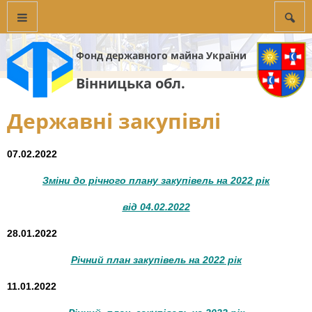
Фонд державного майна України
Вінницька обл.
Державні закупівлі
07.02.2022
Зміни до річного плану закупівель на 2022 рік
від 04.02.2022
28.01.2022
Річний план закупівель на 2022 рік
11.01.2022