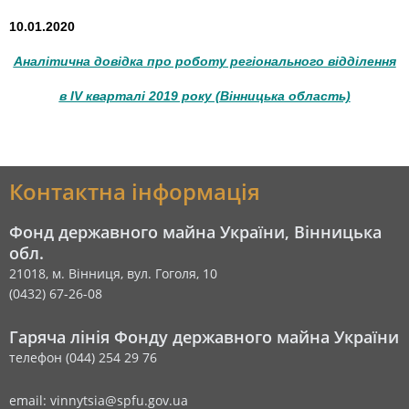
10.01.2020
Аналітична довідка про роботу регіонального відділення
в IV кварталі 2019 року (Вінницька область)
Контактна інформація
Фонд державного майна України, Вінницька
обл.
21018, м. Вінниця, вул. Гоголя, 10
(0432) 67-26-08
Гаряча лінія Фонду державного майна України
телефон (044) 254 29 76
email: vinnytsia@spfu.gov.ua