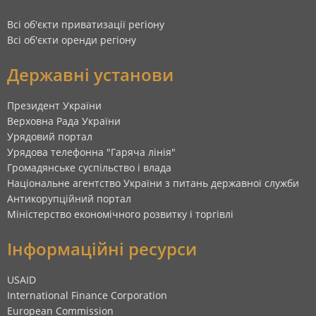
Всі об'єкти приватизації регіону
Всі об'єкти оренди регіону
Державні установи
Президент України
Верховна Рада України
Урядовий портал
Урядова телефонна "Гаряча лінія"
Громадянське суспільство і влада
Національне агентство України з питань державної служби
Антикорупційний портал
Міністерство економічного розвитку і торгівлі
Інформаційні ресурси
USAID
International Finance Corporation
European Commission