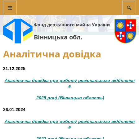
Фонд державного майна України
Вінницька обл.
Аналітична довідка
31.12.2025
Аналітична довідка про роботу регіонального відділення
в
2025 році (Вінницька область)
26.01.2024
Аналітична довідка про роботу регіонального відділення
в
2023 році (Вінницька область)