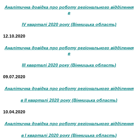
Аналітична довідка про роботу регіонального відділення
в
IV кварталі 2020 року (Вінницька область)
12.10.2020
Аналітична довідка про роботу регіонального відділення
в
III кварталі 2020 року (Вінницька область)
09.07.2020
Аналітична довідка про роботу регіонального відділення
в II кварталі 2020 року (Вінницька область)
10.04.2020
Аналітична довідка про роботу регіонального відділення
в I кварталі 2020 року (Вінницька область)