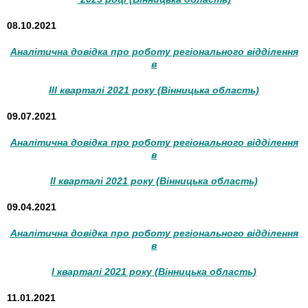
08.10.2021
Аналітична довідка про роботу регіонального відділення
в
III кварталі 2021 року (Вінницька область)
09.07.2021
Аналітична довідка про роботу регіонального відділення
в
II кварталі 2021 року (Вінницька область)
09.04.2021
Аналітична довідка про роботу регіонального відділення
в
I кварталі 2021 року (Вінницька область)
11.01.2021