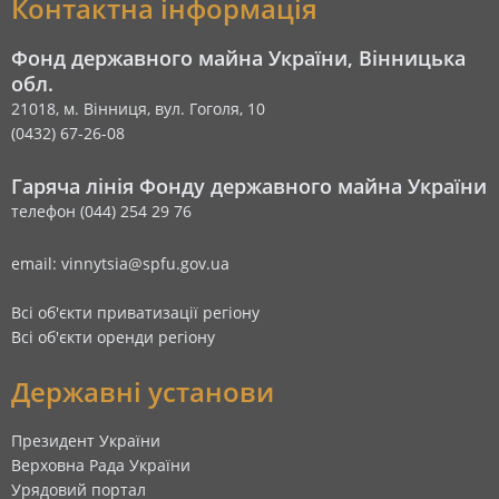
Контактна інформація
Фонд державного майна України, Вінницька
обл.
21018, м. Вінниця, вул. Гоголя, 10
(0432) 67-26-08
Гаряча лінія Фонду державного майна України
телефон (044) 254 29 76
email: vinnytsia@spfu.gov.ua
Всі об'єкти приватизації регіону
Всі об'єкти оренди регіону
Державні установи
Президент України
Верховна Рада України
Урядовий портал