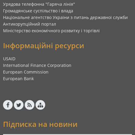
Урядова телефонна "Гаряча лінія"
Громадянське суспільство і влада
Національне агентство України з питань державної служби
Антикорупційний портал
Міністерство економічного розвитку і торгівлі
Інформаційні ресурси
USAID
International Finance Corporation
European Commission
European Bank
Підписка на новини