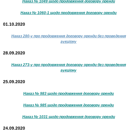
Наказ № 1049 щодо продовження договору оренди
Наказ № 1060-1 щодо продовження договору оренди
01.10.2020
Наказ 280-у про продовження договору оренди без проведення
аукціону
28.09.2020
Наказ 273-у про продовження договору оренди без проведення
аукціону
25.09.2020
Наказ № 983 щодо продовження договору оренди
Наказ № 985 щодо продовження договору оренди
Наказ № 1031 щодо продовження договору оренди
24.09.2020