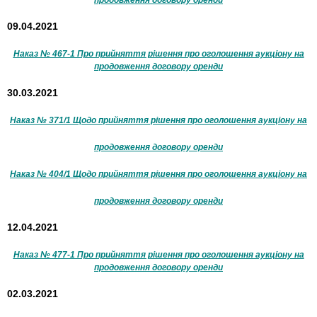
продовження договору оренди
09.04.2021
Наказ № 467-1 Про прийняття рішення про оголошення аукціону на
продовження договору оренди
30.03.2021
Наказ № 371/1 Щодо прийняття рішення про оголошення аукціону на
продовження договору оренди
Наказ № 404/1 Щодо прийняття рішення про оголошення аукціону на
продовження договору оренди
12.04.2021
Наказ № 477-1 Про прийняття рішення про оголошення аукціону на
продовження договору оренди
02.03.2021