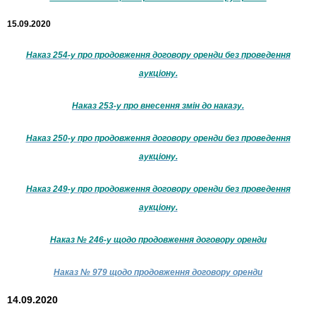
15.09.2020
Наказ 254-у про продовження договору оренди без проведення
аукціону.
Наказ 253-у про внесення змін до наказу.
Наказ 250-у про продовження договору оренди без проведення
аукціону.
Наказ 249-у про продовження договору оренди без проведення
аукціону.
Наказ № 246-у щодо продовження договору оренди
Наказ № 979 щодо продовження договору оренди
14.09.2020