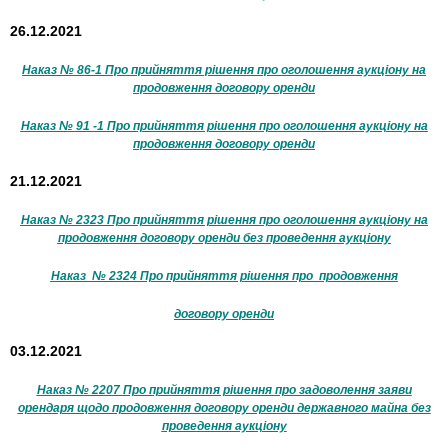
26.12.2021
Наказ № 86-1 Про прийняття рішення про оголошення аукціону на
продовження договору оренди
Наказ № 91 -1 Про прийняття рішення про оголошення аукціону на
продовження договору оренди
21.12.2021
Наказ № 2323 Про прийняття рішення про оголошення аукціону на
продовження договору оренди без проведення аукціону
Наказ № 2324 Про прийняття рішення про продовження
договору оренди
03.12.2021
Наказ № 2207 Про прийняття рішення про задоволення заяви
орендаря щодо продовження договору оренди державного майна без
проведення аукціону