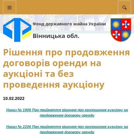
Фонд державного майна України
Вінницька обл.
Рішення про продовження
договорів оренди на
аукціоні та без
проведення аукціону
10.02.2022
Наказ № 1906 Про прийняття рішення про оголошення аукціону на
продовження договору оренди
Наказ № 2206 Про прийняття рішення про оголошення аукціону на
продовження договору оренди