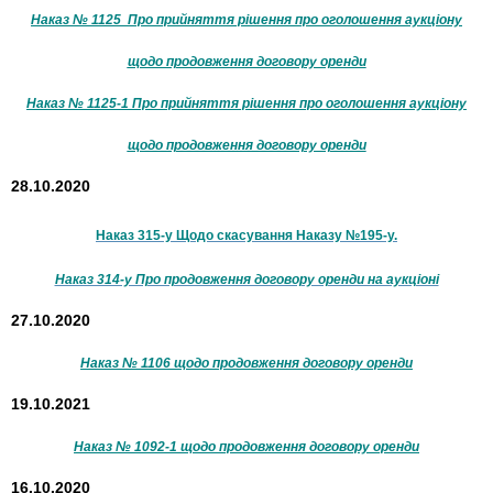
Наказ № 1125 Про прийняття рішення про оголошення аукціону
щодо продовження договору оренди
Наказ № 1125-1 Про прийняття рішення про оголошення аукціону
щодо продовження договору оренди
28.10.2020
Наказ 315-у Щодо скасування Наказу №195-у.
Наказ 314-у Про продовження договору оренди на аукціоні
27.10.2020
Наказ № 1106 щодо продовження договору оренди
19.10.2021
Наказ № 1092-1 щодо продовження договору оренди
16.10.2020