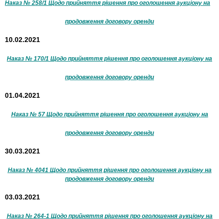
Наказ № 258/1 Щодо прийняття рішення про оголошення аукціону на
продовження договору оренди
10.02.2021
Наказ № 170/1 Щодо прийняття рішення про оголошення аукціону на
продовження договору оренди
01.04.2021
Наказ № 57 Щодо прийняття рішення про оголошення аукціону на
продовження договору оренди
30.03.2021
Наказ № 4041 Щодо прийняття рішення про оголошення аукціону на
продовження договору оренди
03.03.2021
Наказ № 264-1 Щодо прийняття рішення про оголошення аукціону на