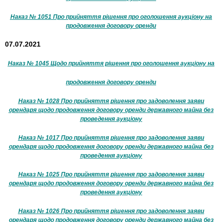
Наказ № 1051 Про прийняття рішення про оголошення аукціону на
продовження договору оренди
07.07.2021
Наказ № 1045 Щодо прийняття рішення про оголошення аукціону на
продовження договору оренди
Наказ № 1028 Про прийняття рішення про задоволення заяви
орендаря щодо продовження договору оренди державного майна без
проведення аукціону
Наказ № 1017 Про прийняття рішення про задоволення заяви
орендаря щодо продовження договору оренди державного майна без
проведення аукціону
Наказ № 1025 Про прийняття рішення про задоволення заяви
орендаря щодо продовження договору оренди державного майна без
проведення аукціону
Наказ № 1026 Про прийняття рішення про задоволення заяви
орендаря щодо продовження договору оренди державного майна без