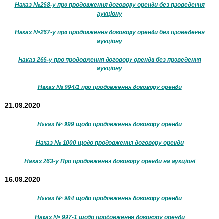
Наказ №268-у про продовження договору оренди без проведення
аукціону
Наказ №267-у про продовження договору оренди без проведення
аукціону
Наказ 266-у про продовження договору оренди без проведення
аукціону
Наказ № 994/1 про продовження договору оренди
21.09.2020
Наказ № 999 щодо продовження договору оренди
Наказ № 1000 щодо продовження договору оренди
Наказ 263-у Про продовження договору оренди на аукціоні
16.09.2020
Наказ № 984 щодо продовження договору оренди
Наказ № 997-1 щодо продовження договору оренди