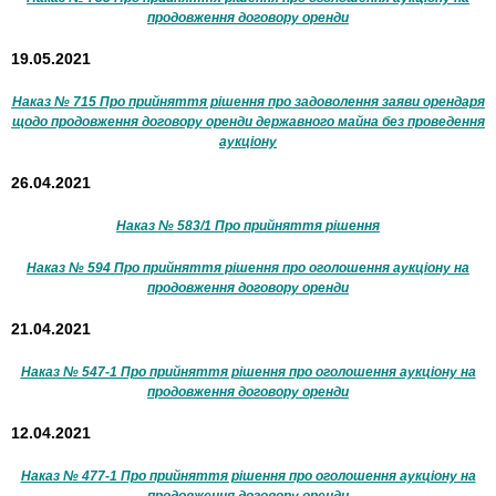
продовження договору оренди
19.05.2021
Наказ № 715 Про прийняття рішення про задоволення заяви орендаря
щодо продовження договору оренди державного майна без проведення
аукціону
26.04.2021
Наказ № 583/1 Про прийняття рішення
Наказ № 594 Про прийняття рішення про оголошення аукціону на
продовження договору оренди
21.04.2021
Наказ № 547-1 Про прийняття рішення про оголошення аукціону на
продовження договору оренди
12.04.2021
Наказ № 477-1 Про прийняття рішення про оголошення аукціону на