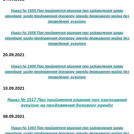
Наказ № 1655 Про прийняття рішення про задоволення заяви
орендаря щодо продовження договору оренди державного майна без
проведення аукціону
Наказ № 1656 Про прийняття рішення про задоволення заяви
орендаря щодо продовження договору оренди державного майна без
проведення аукціону
20.09.2021
Наказ № 1609 Про прийняття рішення про задоволення заяви
орендаря щодо продовження договору оренди державного майна без
проведення аукціону
10.09.2021
Наказ № 1517 Про прийняття рішення про оголошення
аукціону на продовження договору оренди
08.09.2021
Наказ № 1493 Про прийняття рішення про задоволення заяви
орендаря щодо продовження договору оренди державного майна без