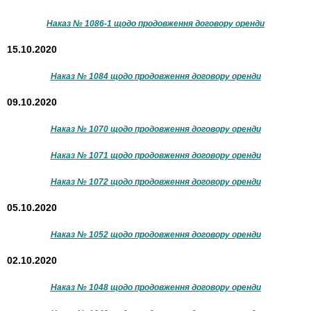
Наказ № 1086-1 щодо продовження договору оренди
15.10.2020
Наказ № 1084 щодо продовження договору оренди
09.10.2020
Наказ № 1070 щодо продовження договору оренди
Наказ № 1071 щодо продовження договору оренди
Наказ № 1072 щодо продовження договору оренди
05.10.2020
Наказ № 1052 щодо продовження договору оренди
02.10.2020
Наказ № 1048 щодо продовження договору оренди