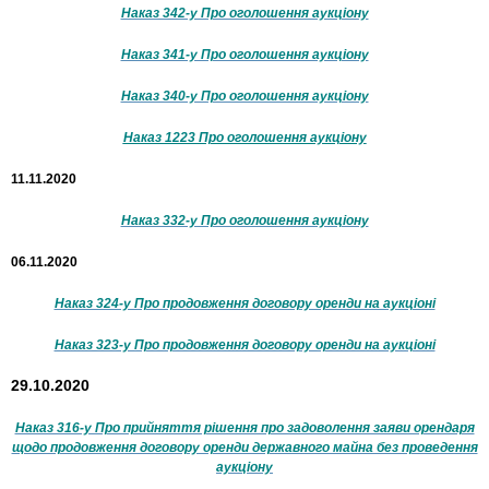
Наказ 342-у Про оголошення аукціону
Наказ 341-у Про оголошення аукціону
Наказ 340-у Про оголошення аукціону
Наказ 1223 Про оголошення аукціону
11.11.2020
Наказ 332-у Про оголошення аукціону
06.11.2020
Наказ 324-у Про продовження договору оренди на аукціоні
Наказ 323-у Про продовження договору оренди на аукціоні
29.10.2020
Наказ 316-у Про прийняття рішення про задоволення заяви орендаря
щодо продовження договору оренди державного майна без проведення
аукціону