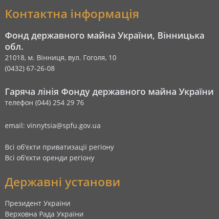
Контактна інформація
Фонд державного майна України, Вінницька
обл.
21018, м. Вінниця, вул. Гоголя, 10
(0432) 67-26-08
Гаряча лінія Фонду державного майна України
телефон (044) 254 29 76
email: vinnytsia@spfu.gov.ua
Всі об'єкти приватизації регіону
Всі об'єкти оренди регіону
Державні установи
Президент України
Верховна Рада України