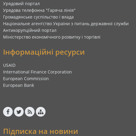
Урядовий портал
Урядова телефонна "Гаряча лінія"
Громадянське суспільство і влада
Національне агентство України з питань державної служби
Антикорупційний портал
Міністерство економічного розвитку і торгівлі
Інформаційні ресурси
USAID
International Finance Corporation
European Commission
European Bank
Підписка на новини