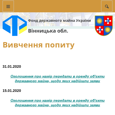
Фонд державного майна України
Вінницька обл.
Вивчення попиту
31.01.2020
Оголошення про намір передати в оренду об'єкти
державного майна, щодо яких надійшли заяви
15.01.2020
Оголошення про намір передати в оренду об'єкти
державного майна, щодо яких надійшли заяви