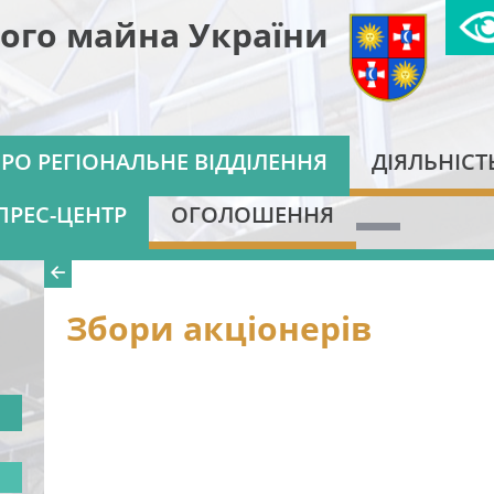
ого майна України
РО РЕГІОНАЛЬНЕ ВІДДІЛЕННЯ
ДІЯЛЬНІСТ
ПРЕС-ЦЕНТР
ОГОЛОШЕННЯ
Збори акціонерів