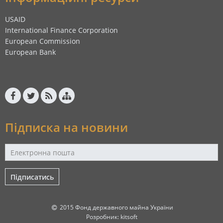
USAID
International Finance Corporation
European Commission
European Bank
Підписка на новини
Підписатись
2015 Фонд державного майна України
Розробник:
kitsoft