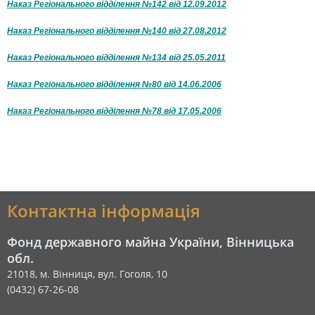
Наказ Регіонального відділення №142 від 12.09.2012
Наказ Регіонального відділення №140 від 27.08.2012
Наказ Регіонального відділення №134 від 25.05.2011
Наказ Регіонального відділення №80 від 14.06.2006
Наказ Регіонального відділення №78 від 17.05.2006
Контактна інформація
Фонд державного майна України, Вінницька
обл.
21018, м. Вінниця, вул. Гоголя, 10
(0432) 67-26-08