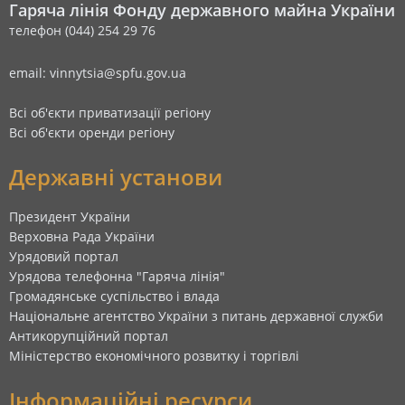
Гаряча лінія Фонду державного майна України
телефон (044) 254 29 76
email: vinnytsia@spfu.gov.ua
Всі об'єкти приватизації регіону
Всі об'єкти оренди регіону
Державні установи
Президент України
Верховна Рада України
Урядовий портал
Урядова телефонна "Гаряча лінія"
Громадянське суспільство і влада
Національне агентство України з питань державної служби
Антикорупційний портал
Міністерство економічного розвитку і торгівлі
Інформаційні ресурси