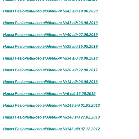
Наказ Регіонального відділення №42 від 19.06.2020
Наказ Регіонального відділення №41 від 26.06.2019
Наказ Регіонального відділення №40 від 07.06.2019
Наказ Регіонального відділення №39 від 15.05.2019
Наказ Регіонального відділення №34 від 08.08.2018
Наказ Регіонального відділення №20 від 22.08.2017
Наказ Регіонального відділення №14 від 06.06.2016
Наказ Регіонального відділення №6 від 16.06.2015
Наказ Регіонального відділення №149 від 01.03.2013
Наказ Регіонального відділення №148 від 27.02.2013
Наказ Регіонального відділення №146 від 07.12.2012