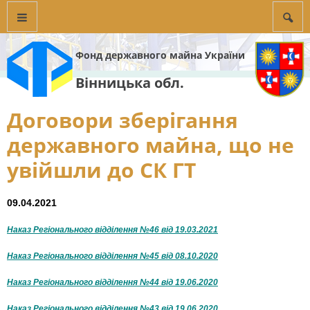
Фонд державного майна України
Вінницька обл.
Договори зберігання
державного майна, що не
увійшли до СК ГТ
09.04.2021
Наказ Регіонального відділення №46 від 19.03.2021
Наказ Регіонального відділення №45 від 08.10.2020
Наказ Регіонального відділення №44 від 19.06.2020
Наказ Регіонального відділення №43 від 19.06.2020