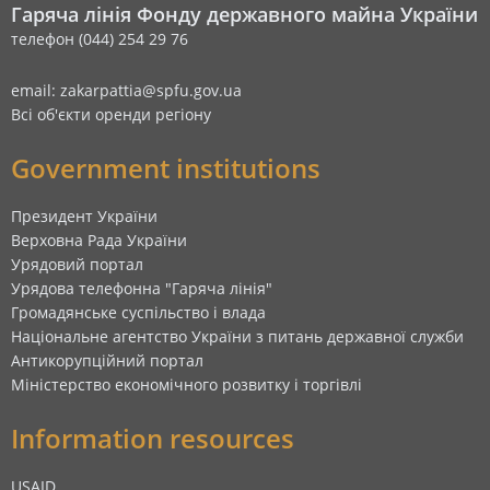
Гаряча лінія Фонду державного майна України
телефон (044) 254 29 76
email: zakarpattia@spfu.gov.ua
Всі об'єкти оренди регіону
Government institutions
Президент України
Верховна Рада України
Урядовий портал
Урядова телефонна "Гаряча лінія"
Громадянське суспільство і влада
Національне агентство України з питань державної служби
Антикорупційний портал
Міністерство економічного розвитку і торгівлі
Information resources
USAID