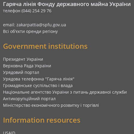
Гаряча лінія Фонду державного майна України
телефон (044) 254 29 76
email: zakarpattia@spfu.gov.ua
Всі об'єкти оренди регіону
Government institutions
Президент України
Верховна Рада України
Урядовий портал
Урядова телефонна "Гаряча лінія"
Громадянське суспільство і влада
Національне агентство України з питань державної служби
Антикорупційний портал
Міністерство економічного розвитку і торгівлі
Information resources
USAID