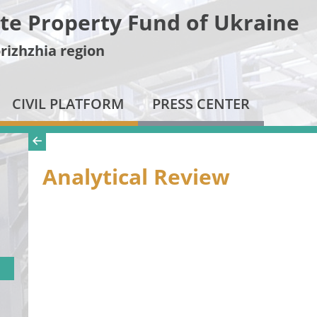
te Property Fund of Ukraine
rizhzhia region
CIVIL PLATFORM
PRESS CENTER
Analytical Review