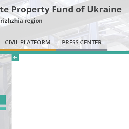
te Property Fund of Ukraine
rizhzhia region
CIVIL PLATFORM
PRESS CENTER