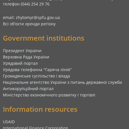
телефон (044) 254 29 76
email: zhytomyr@spfu.gov.ua
Всі об'єкти оренди регіону
Government institutions
Президент України
Верховна Рада України
Урядовий портал
Урядова телефонна "Гаряча лінія"
Громадянське суспільство і влада
Національне агентство України з питань державної служби
Антикорупційний портал
Міністерство економічного розвитку і торгівлі
Information resources
USAID
International Finance Corporation