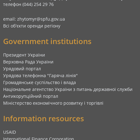
телефон (044) 254 29 76
email: zhytomyr@spfu.gov.ua
Всі об'єкти оренди регіону
Government institutions
Президент України
Верховна Рада України
Урядовий портал
Урядова телефонна "Гаряча лінія"
Громадянське суспільство і влада
Національне агентство України з питань державної служби
Антикорупційний портал
Міністерство економічного розвитку і торгівлі
Information resources
USAID
International Finance Corporation