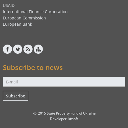
USAID
International Finance Corporation
European Commission
European Bank
Subscribe to news
Subscribe
2015 State Property Fund of Ukraine
Developer:
kitsoft