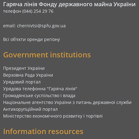
Гаряча лінія Фонду державного майна України
телефон (044) 254 29 76
email: chernivtsi@spfu.gov.ua
Всі об'єкти оренди регіону
Government institutions
Президент України
Верховна Рада України
Урядовий портал
Урядова телефонна "Гаряча лінія"
Громадянське суспільство і влада
Національне агентство України з питань державної служби
Антикорупційний портал
Міністерство економічного розвитку і торгівлі
Information resources