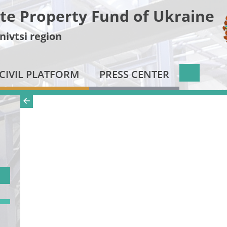
te Property Fund of Ukraine
nivtsi region
CIVIL PLATFORM
PRESS CENTER