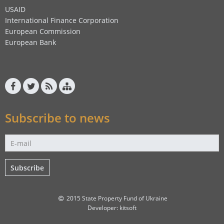
USAID
International Finance Corporation
European Commission
European Bank
Subscribe to news
Subscribe
2015 State Property Fund of Ukraine
Developer:
kitsoft