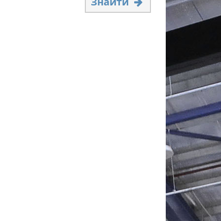
Знайти