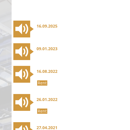
16.09.2025
09.01.2023
16.08.2022
Rent
26.01.2022
Rent
27.04.2021