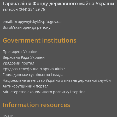
Гаряча лінія Фонду державного майна України
телефон (044) 254 29 76
email: kropyvnytskyi@spfu.gov.ua
Всі об'єкти оренди регіону
Government institutions
Президент України
Верховна Рада України
Урядовий портал
Урядова телефонна "Гаряча лінія"
Громадянське суспільство і влада
Національне агентство України з питань державної служби
Антикорупційний портал
Міністерство економічного розвитку і торгівлі
Information resources
USAID