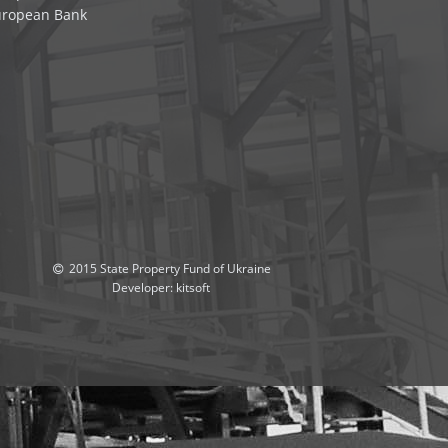
uropean Bank
2015 State Property Fund of Ukraine
Developer:
kitsoft