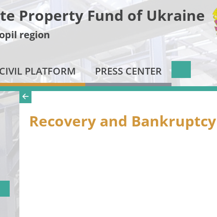
te Property Fund of Ukraine
opil region
CIVIL PLATFORM
PRESS CENTER
Recovery and Bankruptcy