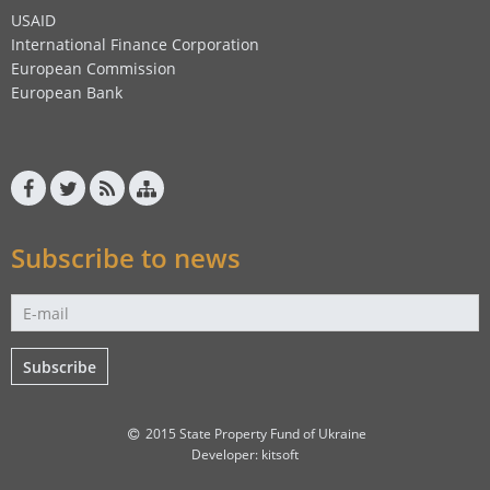
USAID
International Finance Corporation
European Commission
European Bank
Subscribe to news
Subscribe
2015 State Property Fund of Ukraine
Developer:
kitsoft