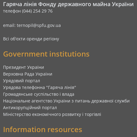
Гаряча лінія Фонду державного майна України
телефон (044) 254 29 76
email: ternopil@spfu.gov.ua
Всі об'єкти оренди регіону
Government institutions
Президент України
Верховна Рада України
Урядовий портал
Урядова телефонна "Гаряча лінія"
Громадянське суспільство і влада
Національне агентство України з питань державної служби
Антикорупційний портал
Міністерство економічного розвитку і торгівлі
Information resources