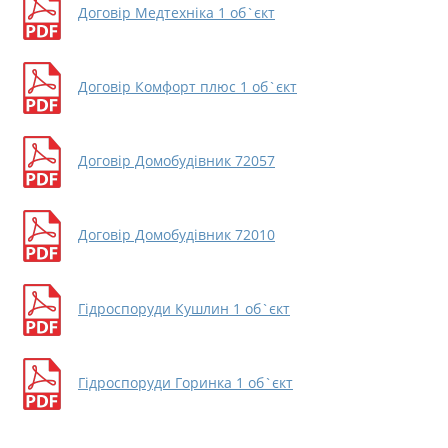
Договір Медтехніка 1 об`єкт
Договір Комфорт плюс 1 об`єкт
Договір Домобудівник 72057
Договір Домобудівник 72010
Гідроспоруди Кушлин 1 об`єкт
Гідроспоруди Горинка 1 об`єкт