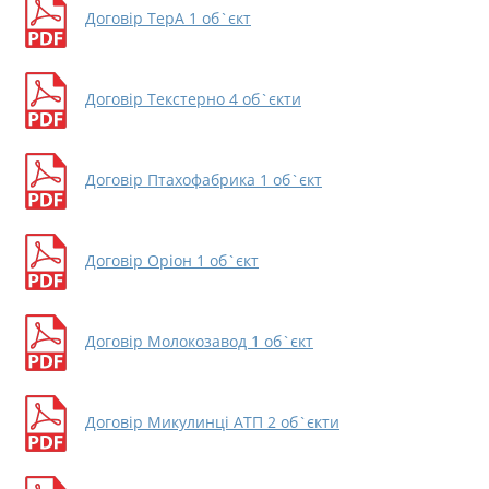
Договір ТерА 1 об`єкт
Договір Текстерно 4 об`єкти
Договір Птахофабрика 1 об`єкт
Договір Оріон 1 об`єкт
Договір Молокозавод 1 об`єкт
Договір Микулинці АТП 2 об`єкти