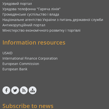
Урядовий портал
Урядова телефонна "Гаряча лінія"
Громадянське суспільство і влада
Національне агентство України з питань державної служби
Антикорупційний портал
Міністерство економічного розвитку і торгівлі
Information resources
USAID
International Finance Corporation
European Commission
European Bank
Subscribe to news