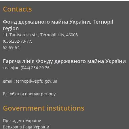
Contacts
Фонд державного майна України, Ternopil
region
11, Tantsorova str., Ternopil city, 46008
(035)252-73-77,
52-59-54
Гаряча лінія Фонду державного майна України
телефон (044) 254 29 76
email: ternopil@spfu.gov.ua
Всі об'єкти оренди регіону
Government institutions
Президент України
Верховна Рада України