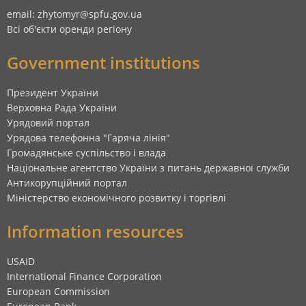
email: zhytomyr@spfu.gov.ua
Всі об'єкти оренди регіону
Government institutions
Президент України
Верховна Рада України
Урядовий портал
Урядова телефонна "Гаряча лінія"
Громадянське суспільство і влада
Національне агентство України з питань державної служби
Антикорупційний портал
Міністерство економічного розвитку і торгівлі
Information resources
USAID
International Finance Corporation
European Commission