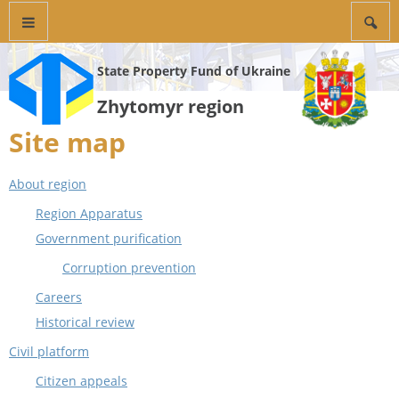
State Property Fund of Ukraine
Zhytomyr region
Site map
About region
Region Apparatus
Government purification
Corruption prevention
Careers
Historical review
Civil platform
Citizen appeals