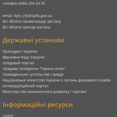
телефон (044) 254 29 76
email: kyiv_city@spfu.gov.ua
Всі об'єкти приватизації регіону
Всі об'єкти оренди регіону
Державні установи
Президент України
Верховна Рада України
Урядовий портал
Урядова телефонна "Гаряча лінія"
Громадянське суспільство і влада
Національне агентство України з питань державної служби
Антикорупційний портал
Міністерство економічного розвитку і торгівлі
Інформаційні ресурси
USAID