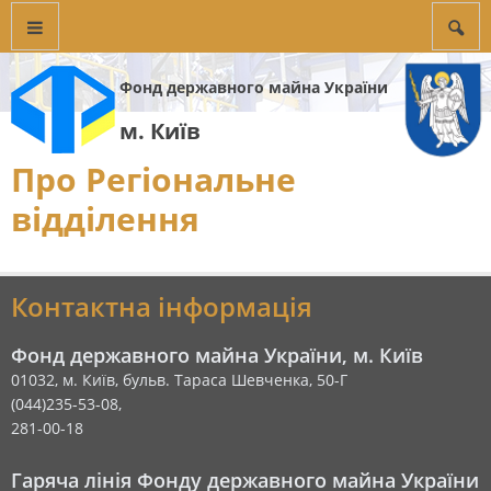
Фонд державного майна України
м. Київ
Про Регіональне
відділення
Контактна інформація
Фонд державного майна України, м. Київ
01032, м. Київ, бульв. Тараса Шевченка, 50-Г
(044)235-53-08,
281-00-18
Гаряча лінія Фонду державного майна України