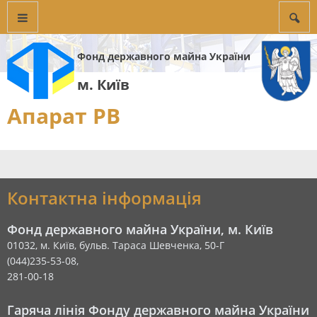
Фонд державного майна України
м. Київ
Апарат РВ
Контактна інформація
Фонд державного майна України, м. Київ
01032, м. Київ, бульв. Тараса Шевченка, 50-Г
(044)235-53-08,
281-00-18
Гаряча лінія Фонду державного майна України