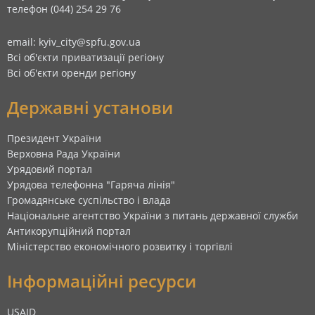
телефон (044) 254 29 76
email: kyiv_city@spfu.gov.ua
Всі об'єкти приватизації регіону
Всі об'єкти оренди регіону
Державні установи
Президент України
Верховна Рада України
Урядовий портал
Урядова телефонна "Гаряча лінія"
Громадянське суспільство і влада
Національне агентство України з питань державної служби
Антикорупційний портал
Міністерство економічного розвитку і торгівлі
Інформаційні ресурси
USAID