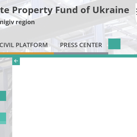
te Property Fund of Ukraine
nigiv region
CIVIL PLATFORM
PRESS CENTER