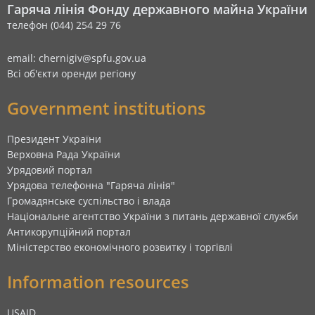
Гаряча лінія Фонду державного майна України
телефон (044) 254 29 76
email: chernigiv@spfu.gov.ua
Всі об'єкти оренди регіону
Government institutions
Президент України
Верховна Рада України
Урядовий портал
Урядова телефонна "Гаряча лінія"
Громадянське суспільство і влада
Національне агентство України з питань державної служби
Антикорупційний портал
Міністерство економічного розвитку і торгівлі
Information resources
USAID