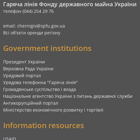
Гаряча лінія Фонду державного майна України
телефон (044) 254 29 76
email: chernigiv@spfu.gov.ua
Всі об'єкти оренди регіону
Government institutions
Президент України
Верховна Рада України
Урядовий портал
Урядова телефонна "Гаряча лінія"
Громадянське суспільство і влада
Національне агентство України з питань державної служби
Антикорупційний портал
Міністерство економічного розвитку і торгівлі
Information resources
USAID