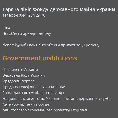
Гаряча лінія Фонду державного майна України
телефон (044) 254 29 76
email:
Всі об'єкти оренди регіону
donetsk@spfu.gov.ua
Всі об'єкти приватизації регіону
Government institutions
Президент України
Верховна Рада України
Урядовий портал
Урядова телефонна "Гаряча лінія"
Громадянське суспільство і влада
Національне агентство України з питань державної служби
Антикорупційний портал
Міністерство економічного розвитку і торгівлі