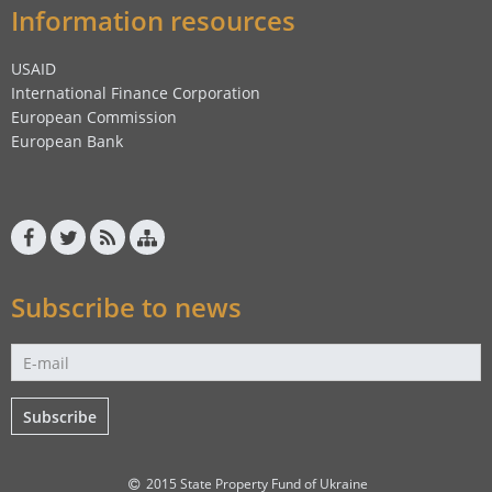
Information resources
USAID
International Finance Corporation
European Commission
European Bank
Subscribe to news
Subscribe
2015 State Property Fund of Ukraine