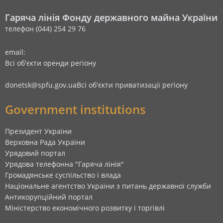
Гаряча лінія Фонду державного майна України
телефон (044) 254 29 76
email:
Всі об'єкти оренди регіону
donetsk@spfu.gov.ua
Всі об'єкти приватизації регіону
Government institutions
Президент України
Верховна Рада України
Урядовий портал
Урядова телефонна "Гаряча лінія"
Громадянське суспільство і влада
Національне агентство України з питань державної служби
Антикорупційний портал
Міністерство економічного розвитку і торгівлі