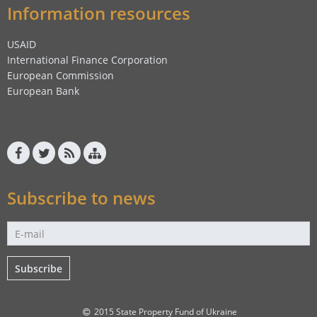
Information resources
USAID
International Finance Corporation
European Commission
European Bank
Subscribe to news
Subscribe
2015 State Property Fund of Ukraine