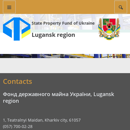
State Property Fund of Ukraine
Lugansk region
Contacts
Фонд державного майна України, Lugansk
region
1, Teatralnyi Maidan, Kharkiv city, 61057
(057) 700-02-28