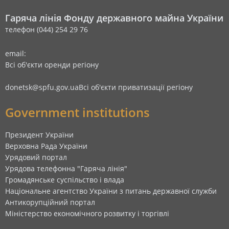
Гаряча лінія Фонду державного майна України
телефон (044) 254 29 76
email:
Всі об'єкти оренди регіону
donetsk@spfu.gov.ua
Всі об'єкти приватизації регіону
Government institutions
Президент України
Верховна Рада України
Урядовий портал
Урядова телефонна "Гаряча лінія"
Громадянське суспільство і влада
Національне агентство України з питань державної служби
Антикорупційний портал
Міністерство економічного розвитку і торгівлі