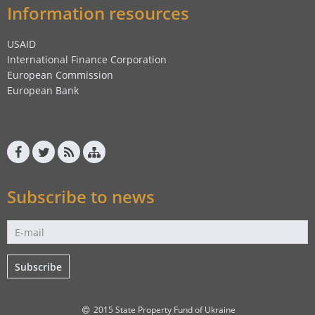
Information resources
USAID
International Finance Corporation
European Commission
European Bank
Subscribe to news
Subscribe
2015 State Property Fund of Ukraine