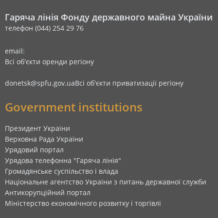
Гаряча лінія Фонду державного майна України
телефон (044) 254 29 76
email:
Всі об'єкти оренди регіону
donetsk@spfu.gov.ua
Всі об'єкти приватизації регіону
Government institutions
Президент України
Верховна Рада України
Урядовий портал
Урядова телефонна "Гаряча лінія"
Громадянське суспільство і влада
Національне агентство України з питань державної служби
Антикорупційний портал
Міністерство економічного розвитку і торгівлі