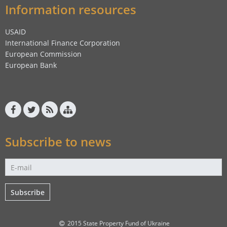
Information resources
USAID
International Finance Corporation
European Commission
European Bank
Subscribe to news
Subscribe
2015 State Property Fund of Ukraine