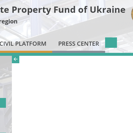
te Property Fund of Ukraine
 region
CIVIL PLATFORM
PRESS CENTER