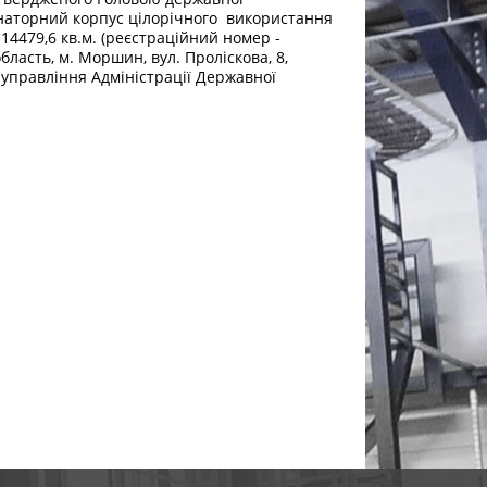
анаторний корпус цілорічного використання
14479,6 кв.м. (реєстраційний номер -
бласть, м. Моршин, вул. Проліскова, 8,
управління Адміністрації Державної