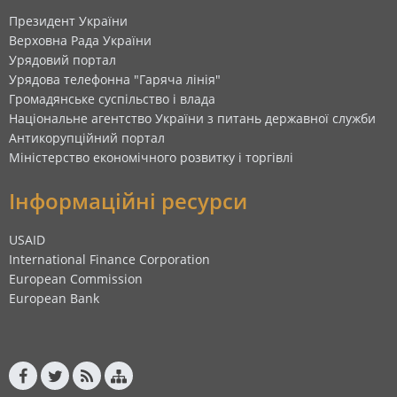
Президент України
Верховна Рада України
Урядовий портал
Урядова телефонна "Гаряча лінія"
Громадянське суспільство і влада
Національне агентство України з питань державної служби
Антикорупційний портал
Міністерство економічного розвитку і торгівлі
Інформаційні ресурси
USAID
International Finance Corporation
European Commission
European Bank